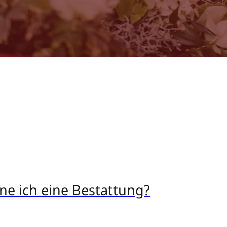
mann Bestattungen
ne ich eine Bestattung?